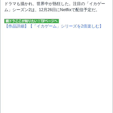
ドラマも描かれ、世界中が熱狂した。注目の「イカゲー
ム」シーズン2は、12月26日にNetflixで配信予定だ。
【作品詳細】
【「イカゲーム」シリーズを2倍楽しむ】