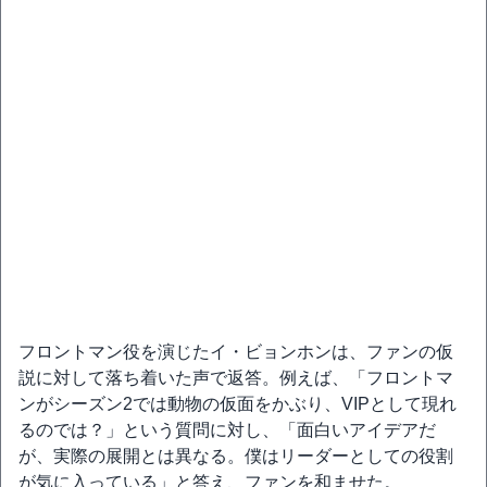
フロントマン役を演じたイ・ビョンホンは、ファンの仮
説に対して落ち着いた声で返答。例えば、「フロントマ
ンがシーズン2では動物の仮面をかぶり、VIPとして現れ
るのでは？」という質問に対し、「面白いアイデアだ
が、実際の展開とは異なる。僕はリーダーとしての役割
が気に入っている」と答え、ファンを和ませた。