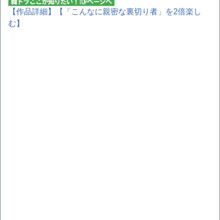
【作品詳細】
【「こんなに親密な裏切り者」を2倍楽し
む】