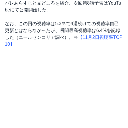
バレあらすじと見どころを紹介、次回第8話予告はYouTu
beにて公開開始した。
なお、この回の視聴率は5.3％で4週続けての視聴率自己
更新とはならなかったが、瞬間最高視聴率は6.4%を記録
した（ニールセンコリア調べ）。⇒
【11月2日視聴率TOP
10】