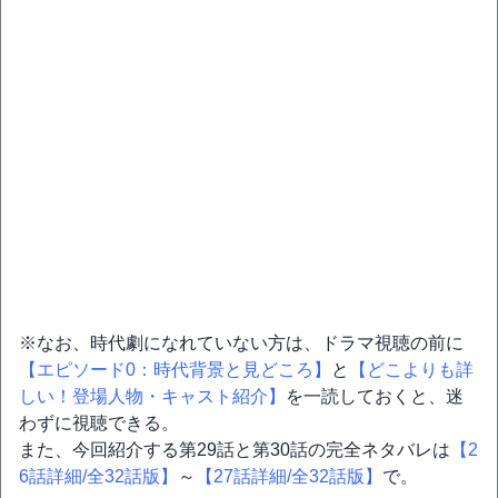
※なお、時代劇になれていない方は、ドラマ視聴の前に
【エピソード0：時代背景と見どころ】
と
【どこよりも詳
しい！登場人物・キャスト紹介】
を一読しておくと、迷
わずに視聴できる。
また、今回紹介する第29話と第30話の完全ネタバレは
【2
6話詳細/全32話版】
～
【27話詳細/全32話版】
で。