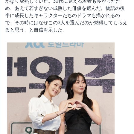
かなり成熟していた。30代に見える若者も多かったた
め、あえて若すぎない成熟した俳優を選んだ。物語の後
半に成長したキャラクターたちのドラマも描かれるの
で、その時にはなぜこの3人を選んだのか納得してもらえ
ると思う」と自信を示した。