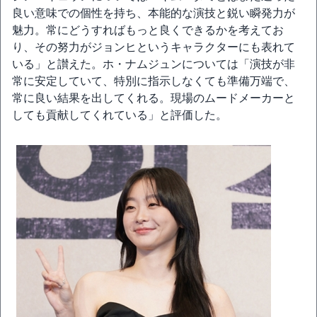
良い意味での個性を持ち、本能的な演技と鋭い瞬発力が
魅力。常にどうすればもっと良くできるかを考えてお
り、その努力がジョンヒというキャラクターにも表れて
いる」と讃えた。ホ・ナムジュンについては「演技が非
常に安定していて、特別に指示しなくても準備万端で、
常に良い結果を出してくれる。現場のムードメーカーと
しても貢献してくれている」と評価した。