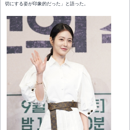
切にする姿が印象的だった」と語った。