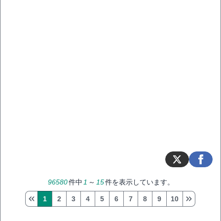
96580
件中
1
～
15
件を表示しています。
1
2
3
4
5
6
7
8
9
10