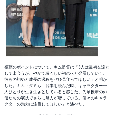
視聴のポイントについて、キム監督は「3人は最初友達と
して出会うが、やがて瑞々しい初恋へと発展していく。
彼らの初めと成長の過程をぜひ見守ってほしい」と明か
した。キム・ダミも「台本を読んだ時、キャラクター一
人ひとりが生き生きとしていると感じた。先輩後輩の俳
優たちの演技でさらに魅力が増している。個々のキャラ
クターの魅力に注目してほしい」と述べた。