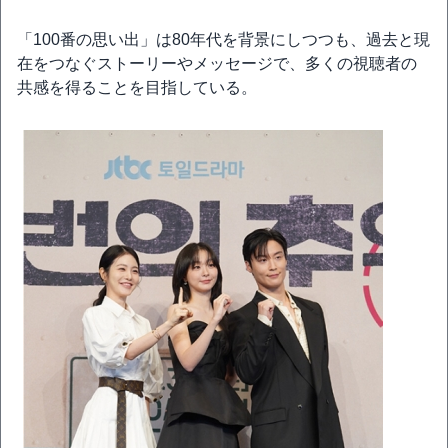
「100番の思い出」は80年代を背景にしつつも、過去と現
在をつなぐストーリーやメッセージで、多くの視聴者の
共感を得ることを目指している。