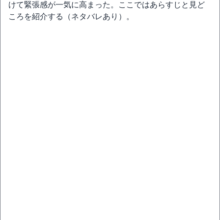
けて緊張感が一気に高まった。ここではあらすじと見ど
ころを紹介する（ネタバレあり）。