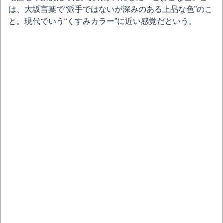
は、大坂言葉で“派手ではないが深みのある上品な色”のこ
と。現代でいう“くすみカラー”に近い感覚だという。