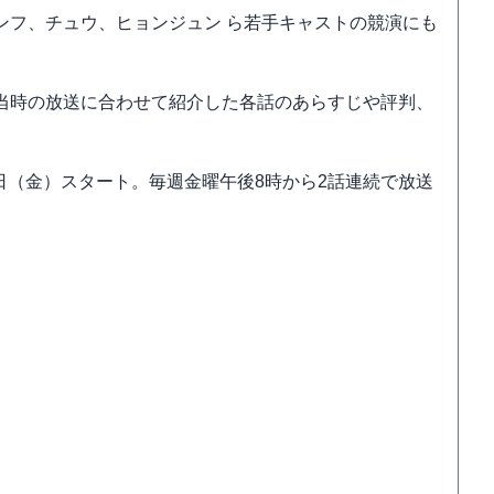
ンフ、チュウ、ヒョンジュン ら若手キャストの競演にも
た。当時の放送に合わせて紹介した各話のあらすじや評判、
5日（金）スタート。毎週金曜午後8時から2話連続で放送