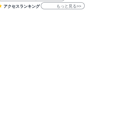
もっと見る>>
アクセスランキング