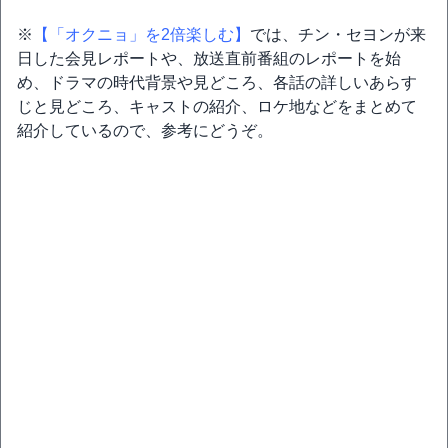
※
【「オクニョ」を2倍楽しむ】
では、チン・セヨンが来
日した会見レポートや、放送直前番組のレポートを始
め、ドラマの時代背景や見どころ、各話の詳しいあらす
じと見どころ、キャストの紹介、ロケ地などをまとめて
紹介しているので、参考にどうぞ。