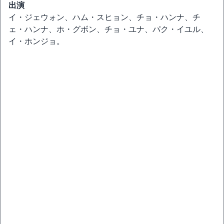
出演
イ・ジェウォン、ハム・スヒョン、チョ・ハンナ、チ
ェ・ハンナ、ホ・グボン、チョ・ユナ、パク・イユル、
イ・ホンジョ。