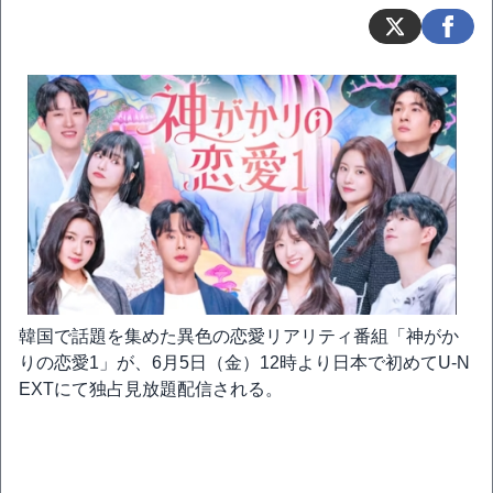
韓国で話題を集めた異色の恋愛リアリティ番組「神がか
りの恋愛1」が、6月5日（金）12時より日本で初めてU-N
EXTにて独占見放題配信される。