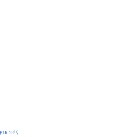
第16-18話