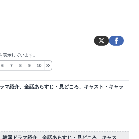
を表示しています。
6
7
8
9
10
ドラマ紹介、全話あらすじ・見どころ、キャスト・キャラ
しむ】韓国ドラマ紹介、全話あらすじ・見どころ、キャス