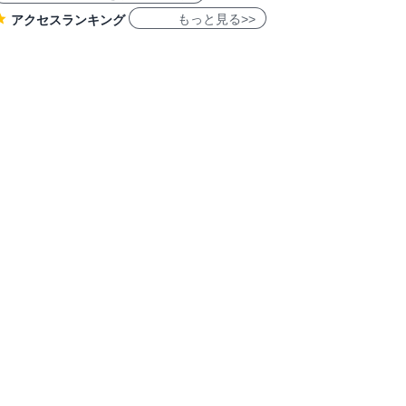
もっと見る>>
アクセスランキング