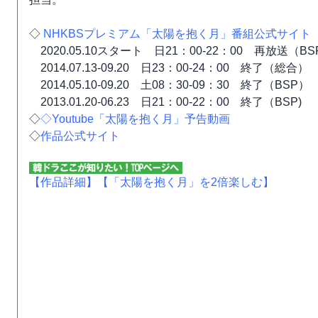
◇
NHKBSプレミアム「太陽を抱く月」番組公式サイト
2020.05.10スタート 日21：00-22：00 再放送（BS
2014.07.13-09.20 日23：00-24：00 終了（総合）
2014.05.10-09.20 土08：30-09：30 終了（BSP）
2013.01.20-06.23 日21：00-22：00 終了（BSP)
◇
◇
Youtube「太陽を抱く月」予告動画
◇
作品公式サイト
【作品詳細】
【「太陽を抱く月」を2倍楽しむ】