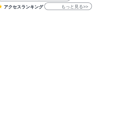
もっと見る>>
アクセスランキング