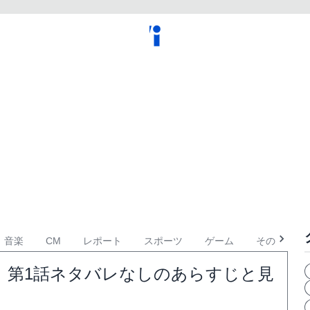
音楽
CM
レポート
スポーツ
ゲーム
その他
」第1話ネタバレなしのあらすじと見