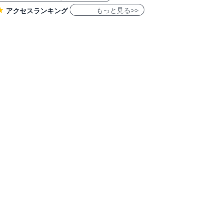
もっと見る>>
アクセスランキング