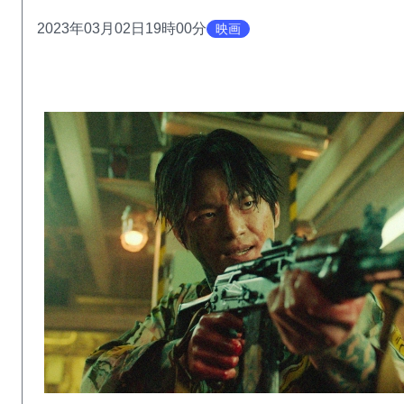
2023年03月02日19時00分
映画