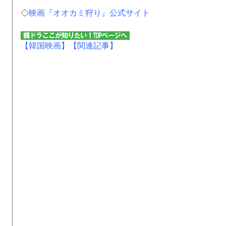
◇
映画『オオカミ狩り』公式サイト
【韓国映画】
【関連記事】