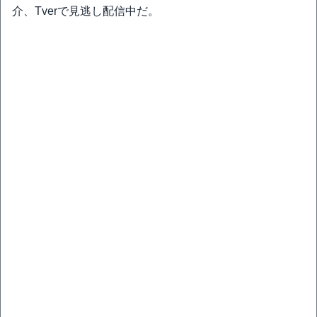
介、Tverで見逃し配信中だ。