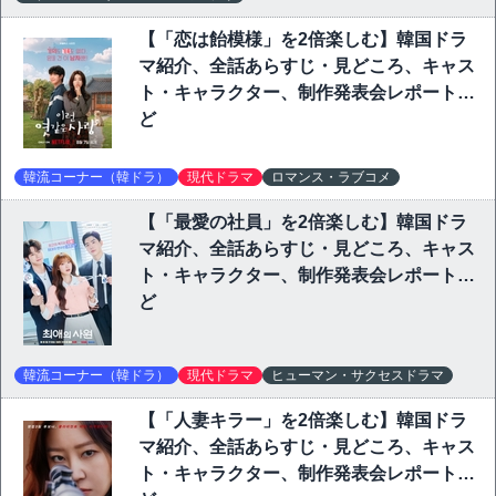
【「恋は飴模様」を2倍楽しむ】韓国ドラ
マ紹介、全話あらすじ・見どころ、キャス
ト・キャラクター、制作発表会レポートな
ど
韓流コーナー（韓ドラ）
現代ドラマ
ロマンス・ラブコメ
【「最愛の社員」を2倍楽しむ】韓国ドラ
マ紹介、全話あらすじ・見どころ、キャス
ト・キャラクター、制作発表会レポートな
ど
韓流コーナー（韓ドラ）
現代ドラマ
ヒューマン・サクセスドラマ
【「人妻キラー」を2倍楽しむ】韓国ドラ
マ紹介、全話あらすじ・見どころ、キャス
ト・キャラクター、制作発表会レポートな