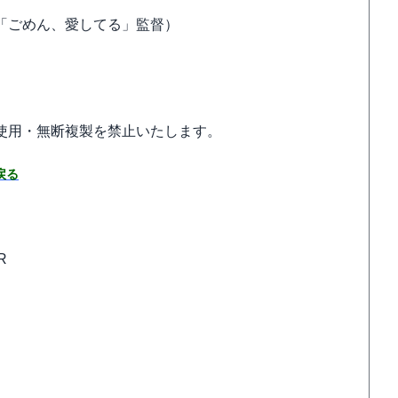
ごめん、愛してる」監督）
使用・無断複製を禁止いたします。
戻る
R