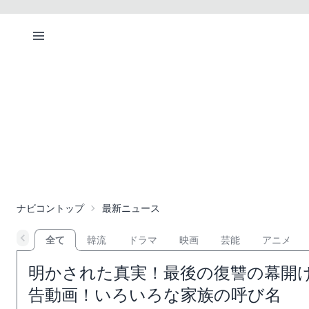
ナビコントップ
最新ニュース
全て
韓流
ドラマ
映画
芸能
アニメ
明かされた真実！最後の復讐の幕開け
告動画！いろいろな家族の呼び名