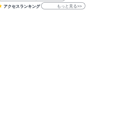
もっと見る>>
アクセスランキング