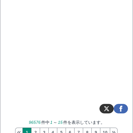
96576
件中
1
～
15
件を表示しています。
1
2
3
4
5
6
7
8
9
10