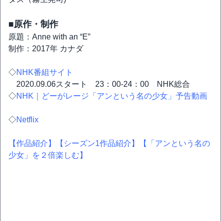
■原作・制作
原題：Anne with an “E”
制作：2017年 カナダ
◇
NHK番組サイト
2020.09.06スタート 23：00-24：00 NHK総合
◇
NHK｜どーがレージ「アンという名の少女」予告動画
◇
Netflix
【作品紹介】
【シーズン1作品紹介】
【「アンという名の
少女」を２倍楽しむ】