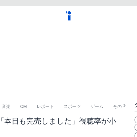
音楽
CM
レポート
スポーツ
ゲーム
その他
「本日も完売しました」視聴率が小
開