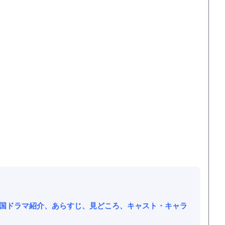
韓国ドラマ紹介、あらすじ、見どころ、キャスト・キャラ