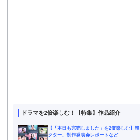
ドラマを2倍楽しむ！【特集】作品紹介
【「本日も完売しました」を2倍楽しむ】
クター、制作発表会レポートなど