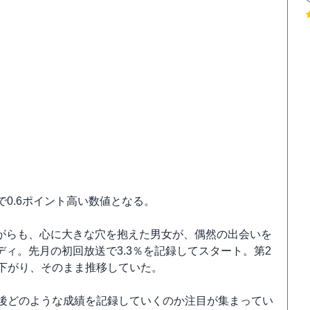
で0.6ポイント高い数値となる。
がらも、心に大きな穴を抱えた男女が、偶然の出会いを
ィ。先月の初回放送で3.3％を記録してスタート。第2
に下がり、そのまま推移していた。
今後どのような成績を記録していくのか注目が集まってい