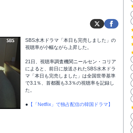
SBS水木ドラマ「本日も完売しました」の
視聴率が小幅ながら上昇した。
21日、視聴率調査機関ニールセン・コリア
によると、前日に放送されたSBS水木ドラ
マ「本日も完売しました」は全国世帯基準
で3.1％、首都圏も3.3％の視聴率を記録し
た。
●
【「Netflix」で独占配信の韓国ドラマ】