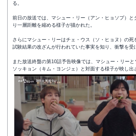
る。
前日の放送では、マシュー・リー（アン・ヒョソプ）と
り一層距離を縮める様子が描かれた。
さらにマシュー・リーはチェ・ウス（ソ・ヒョヌ）の死
試験結果の改ざんが行われていた事実を知り、衝撃を受
また放送終盤の第10話予告映像では、マシュー・リー
ソッキョン（キム・ヨンジェ）と対面する様子が映し出