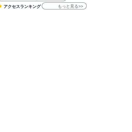
もっと見る>>
アクセスランキング