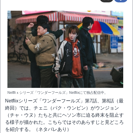
Netfliｘシリーズ「ワンダーフールズ」Netflixにて独占配信中。
Netflixシリーズ「ワンダーフールズ」第7話、第8話（最
終回）では、チェニ（パク・ウンビン）がウンジョン
（チャ・ウヌ）たちと共にヘソン市に迫る終末を阻止す
る様子が描かれた。こちらではそのあらすじと見どころ
を紹介する。（ネタバレあり）