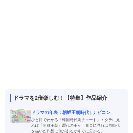
ドラマを2倍楽しむ！【特集】作品紹介
ドラマの年表：朝鮮王朝時代 | ナビコン
ひと目でわかる「韓国時代劇チャート」：タテに見
れば「朝鮮王朝」歴代の王が、ヨコに見れば同時代
を描いた作品に何があるかすぐに分かる。