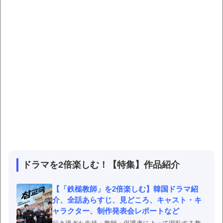
ドラマを2倍楽しむ！【特集】作品紹介
【「鉄槌教師」を2倍楽しむ】韓国ドラマ紹
介、全話あらすじ、見どころ、キャスト・キ
ャラクター、制作発表会レポートなど