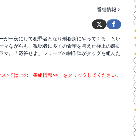
番組情報
ーが一夜にして犯罪者となり刑務所にやってくる、とい
ーマながらも、視聴者に多くの希望を与えた極上の感動
ラマ。「応答せよ」シリーズの制作陣がタッグを組んだ
ついては上の「番組情報>>」をクリックしてください。