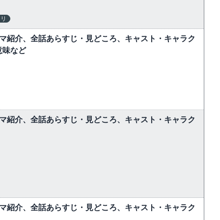
テリ
ラマ紹介、全話あらすじ・見どころ、キャスト・キャラク
意味など
ラマ紹介、全話あらすじ・見どころ、キャスト・キャラク
ラマ紹介、全話あらすじ・見どころ、キャスト・キャラク