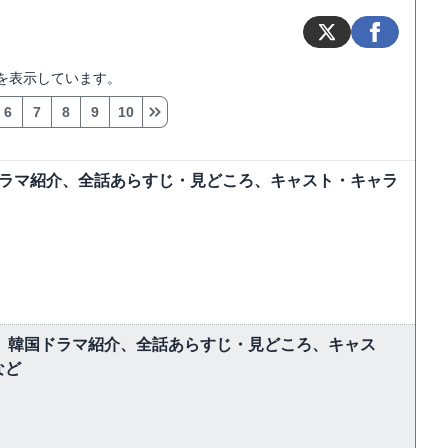
を表示しています。
6
7
8
9
10
ドラマ紹介、全話あらすじ・見どころ、キャスト・キャラ
しむ】韓国ドラマ紹介、全話あらすじ・見どころ、キャス
など