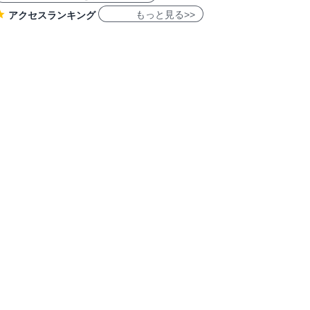
もっと見る>>
アクセスランキング