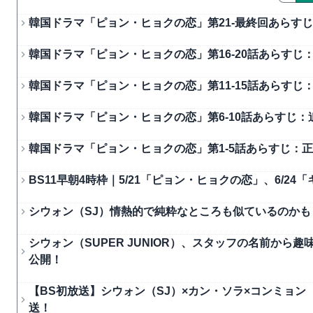
韓国ドラマ「ピョン・ヒョクの恋」第21-最終回あらすじ：
韓国ドラマ「ピョン・ヒョクの恋」第16-20話あらすじ：
韓国ドラマ「ピョン・ヒョクの恋」第11-15話あらすじ：
韓国ドラマ「ピョン・ヒョクの恋」第6-10話あらすじ：追
韓国ドラマ「ピョン・ヒョクの恋」第1-5話あらすじ：正
BS11早朝4時枠｜5/21「ピョン・ヒョクの恋」、6/2
シウォン（SJ）情熱的で純粋なところも似ているのか
シウォン（SUPER JUNIOR）、スタッフの名前か
公開！
【BS初放送】シウォン（SJ）×カン・ソラ×コンミョン（5u
送！