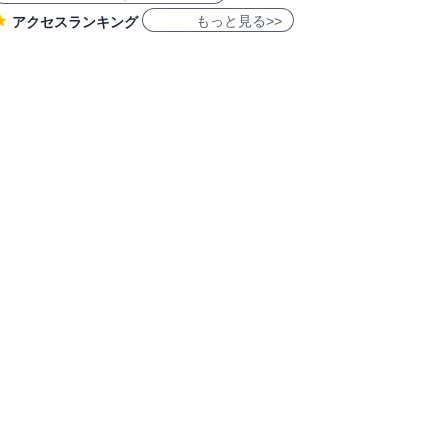
もっと見る>>
アクセスランキング