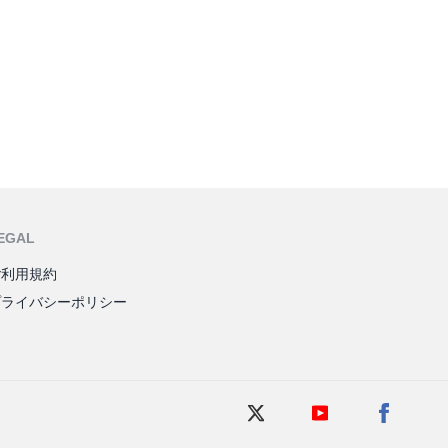
EGAL
ご利用規約
プライバシーポリシー