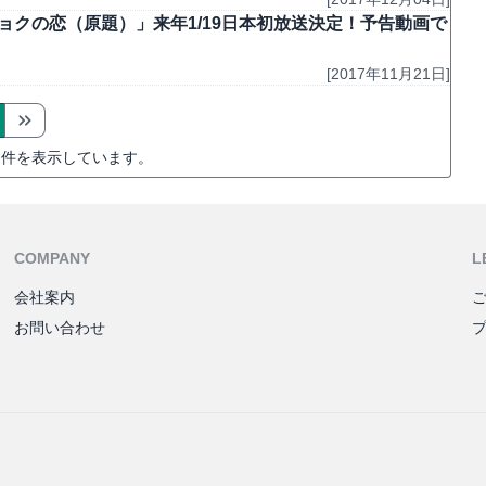
ョクの恋（原題）」来年1/19日本初放送決定！予告動画で
[2017年11月21日]
件を表示しています。
COMPANY
L
会社案内
お問い合わせ