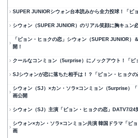
SUPER JUNIORシウォン台本読みから全力投球！
シウォン（SUPER JUNIOR）のリアル笑顔に胸キ
「ピョン・ヒョクの恋」シウォン（SUPER JUNIOR）＆
開！
クールなコンミョン（5urprise）にノックアウト！
SJシウォンが恋に落ちた相手は！？「ピョン・ヒョクの
シウォン（SJ）×カン・ソラ×コンミョン（5urprise）
画公開
シウォン（SJ）主演「ピョン・ヒョクの恋」DATV7/2
シウォン×カン・ソラ×コンミョン共演 韓国ドラマ「ピ
画