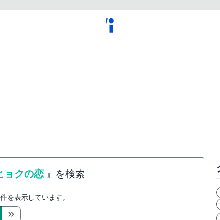
ヒョクの恋
』を検索
件を表示しています。