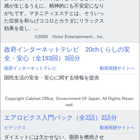
感が生じるうえに、精神的にも不安定になり
がちです。マタニティエステとは、そういっ
た症状を和らげココロとカラダにリラックス
効果を促し、...
©2008 Victor Entertainment，Inc.
政府インターネットテレビ 20chくらしの安
全・安心（全193回）
3回分
政府インターネットテレビ
動画視聴サイトへ
国民生活の安全・安心に関する情報を提供
Copyright Cabinet Office, Government Of Japan. All Rights Reser
ved.
エアロビクス入門パック（全2話）
2話分
ビデックス
動画視聴サイトへ
ダイエットには欠かせない、脂肪を燃焼させ