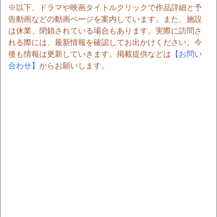
※以下、ドラマや映画タイトルクリックで作品詳細と予
告動画などの動画ページを案内しています。また、施設
は休業、閉鎖されている場合もあります。実際に訪問さ
れる際には、最新情報を確認してお出かけください。今
後も情報は更新していきます。掲載提供などは
【お問い
合わせ】
からお願いします。