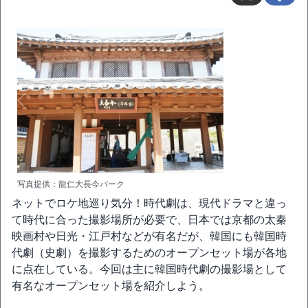
写真提供：龍仁大長今パーク
ネットでロケ地巡り気分！時代劇は、現代ドラマと違っ
て時代に合った撮影場所が必要で、日本では京都の太秦
映画村や日光・江戸村などが有名だが、韓国にも韓国時
代劇（史劇）を撮影するためのオープンセット場が各地
に点在している。今回は主に韓国時代劇の撮影場として
有名なオープンセット場を紹介しよう。