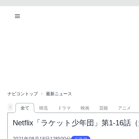
ナビコントップ
最新ニュース
全て
韓流
ドラマ
映画
芸能
アニメ
Netflix「ラケット少年団」第1-
2021年08月18日12時00分