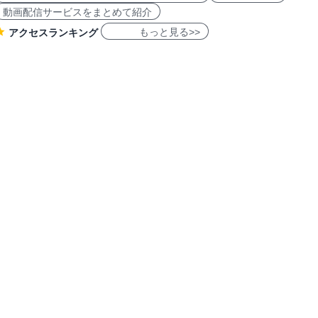
動画配信サービスをまとめて紹介
もっと見る>>
アクセスランキング