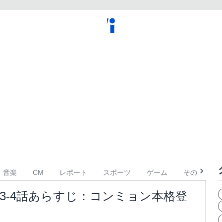
音楽
CM
レポート
スポーツ
ゲーム
その他
3-4話あらすじ：コンミョン本格登