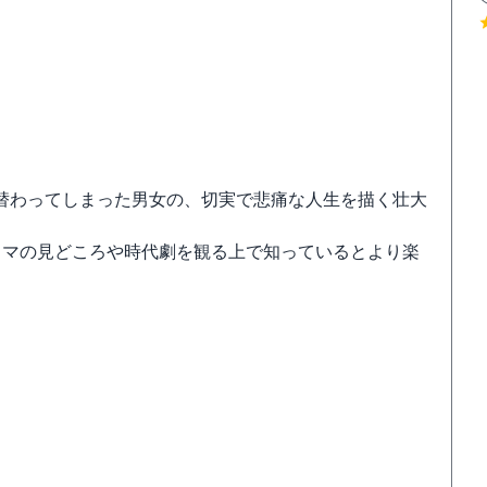
替わってしまった男女の、切実で悲痛な人生を描く壮大
ラマの見どころや時代劇を観る上で知っているとより楽