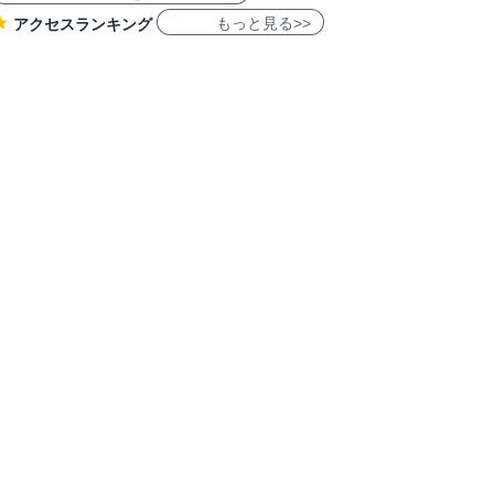
もっと見る>>
アクセスランキング