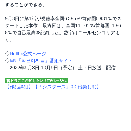
することができる。
9月3日に第1話が視聴率全国6.395％/首都圏6.931％でス
タートした本作、最終回は、全国11.105％/首都圏11.96
8％で自己最高を記録した。数字はニールセンコリアよ
り。
◇
Netflix公式ページ
◇
tvN「작은아씨들」番組サイト
2022年9月3日-10月9日（予定） 土・日放送・配信
【作品詳細】
【「シスターズ」を2倍楽しむ】