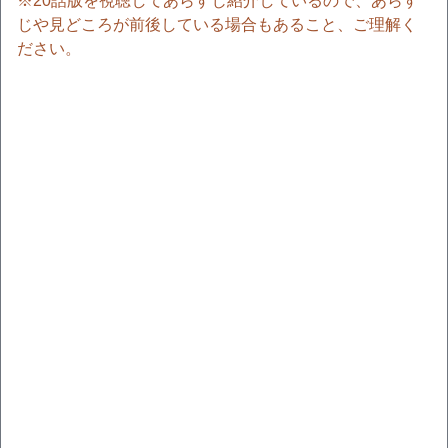
※20話版を視聴してあらすじ紹介しているので、あらす
じや見どころが前後している場合もあること、ご理解く
ださい。