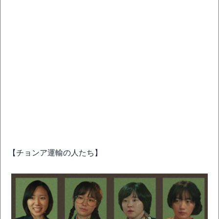
【チョンア運輸の人たち】