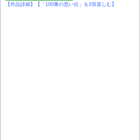
【作品詳細】
【「100番の思い出」を2倍楽しむ】