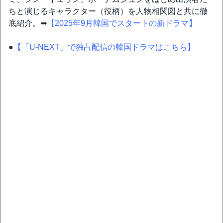
ちと演じるキャラクター（役柄）を人物相関図と共に徹
底紹介。➡
【2025年9月韓国でスタートの新ドラマ】
●
【「U-NEXT」で独占配信の韓国ドラマはこちら】