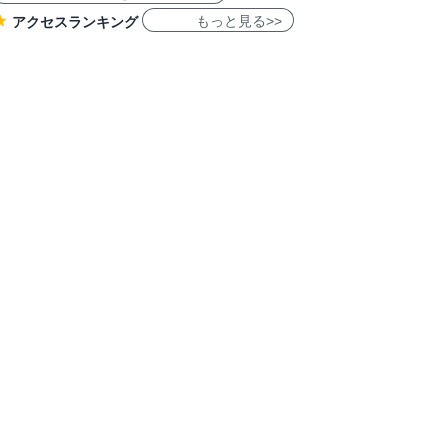
もっと見る>>
アクセスランキング