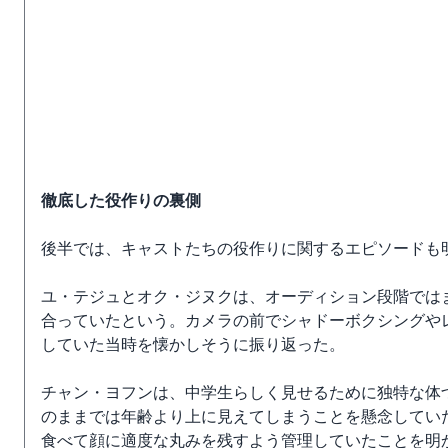
徹底した役作りの裏側
後半では、キャストたちの役作りに関するエピソードも
ユ・テジュとオク・ジヌクは、オーディション段階では
合っていたという。カメラの前でシャドーボクシングや
していた当時を懐かしそうに振り返った。
チャン・ヨフンは、中学生らしく見せるために独特な体
のままでは年齢より上に見えてしまうことを懸念してい
食べて顔に適度な丸みを残すよう管理していたことを明