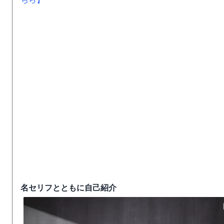
名セリフとともに自己紹介