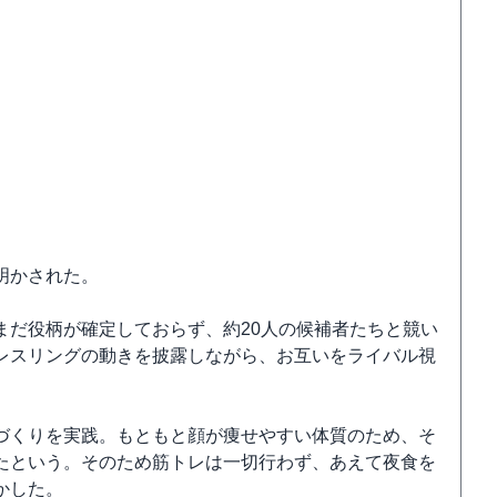
明かされた。
まだ役柄が確定しておらず、約20人の候補者たちと競い
レスリングの動きを披露しながら、お互いをライバル視
づくりを実践。もともと顔が痩せやすい体質のため、そ
たという。そのため筋トレは一切行わず、あえて夜食を
かした。