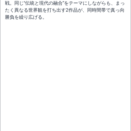
戦。同じ“伝統と現代の融合”をテーマにしながらも、まっ
たく異なる世界観を打ち出す2作品が、同時間帯で真っ向
勝負を繰り広げる。