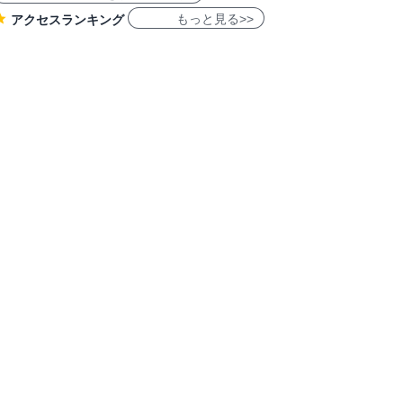
もっと見る>>
アクセスランキング