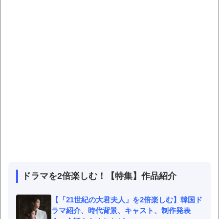
ドラマを2倍楽しむ！【特集】作品紹介
【「21世紀の大君夫人」を2倍楽しむ】韓国ド
ラマ紹介、時代背景、キャスト、制作発表