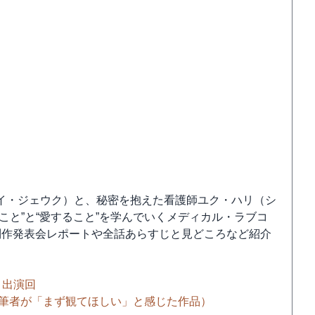
イ・ジェウク）と、秘密を抱えた看護師ユク・ハリ（シ
こと”と“愛すること”を学んでいくメディカル・ラブコ
制作発表会レポートや全話あらすじと見どころなど紹介
＝出演回
た筆者が「まず観てほしい」と感じた作品）