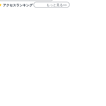
もっと見る>>
アクセスランキング