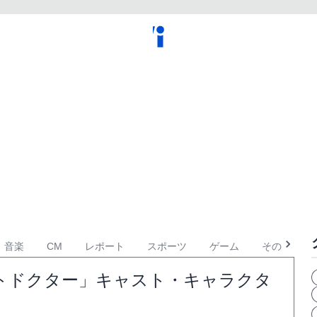
音楽
CM
レポート
スポーツ
ゲーム
その他
トドクター」キャスト・キャラクタ