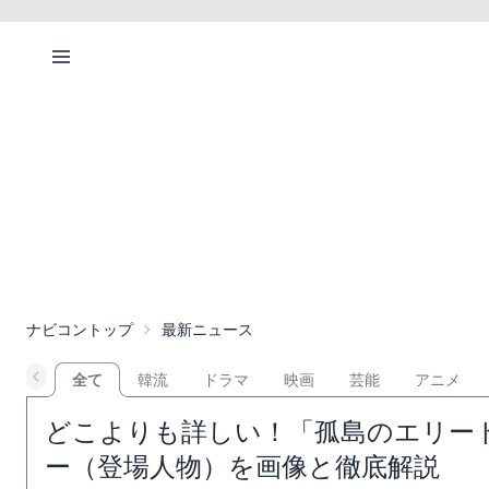
ナビコントップ
最新ニュース
全て
韓流
ドラマ
映画
芸能
アニメ
どこよりも詳しい！「孤島のエリー
ー（登場人物）を画像と徹底解説