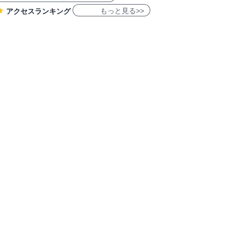
もっと見る>>
アクセスランキング