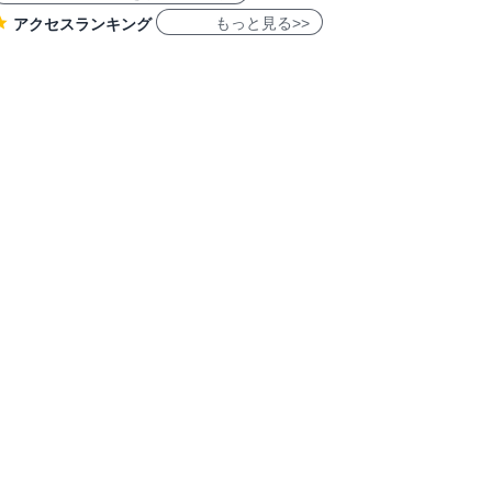
もっと見る>>
アクセスランキング