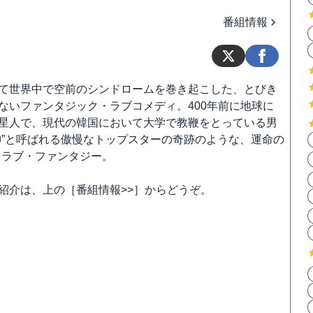
番組情報
て世界中で空前のシンドロームを巻き起こした、とびき
ないファンタジック・ラブコメディ。400年前に地球に
星人で、現代の韓国において大学で教鞭をとっている男
神”と呼ばれる傲慢なトップスターの奇跡のような、運命の
・ラブ・ファンタジー。
紹介は、上の［番組情報>>］からどうぞ。