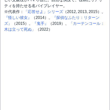
ティを持たせる名バイプレイヤー。
※代表作：
「応答せよ」シリーズ
（2012, 2013, 2015）、
『怪しい彼女』
（2014）、
『探偵なふたり：リターン
ズ』
（2015）、
『鬼手』
（2019）、
「カーテンコール：
木は立って死ぬ」
（2022）