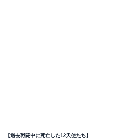
【過去戦闘中に死亡した12天使たち】