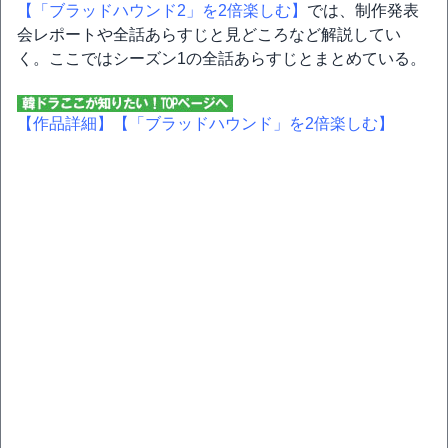
【「ブラッドハウンド2」を2倍楽しむ】
では、制作発表
会レポートや全話あらすじと見どころなど解説してい
く。ここではシーズン1の全話あらすじとまとめている。
【作品詳細】
【「ブラッドハウンド」を2倍楽しむ】