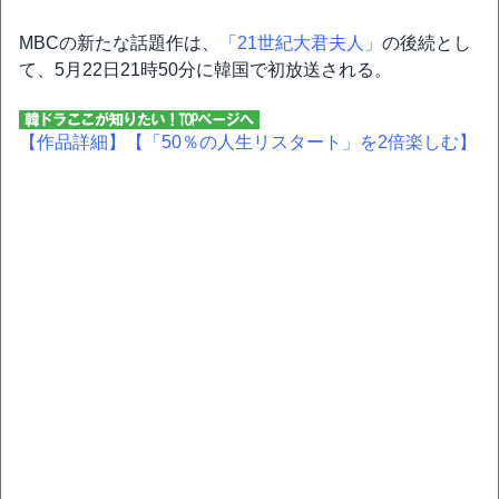
MBCの新たな話題作は、
「21世紀大君夫人」
の後続とし
て、5月22日21時50分に韓国で初放送される。
【作品詳細】
【「50％の人生リスタート」を2倍楽しむ】