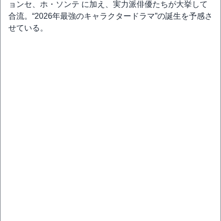
ョンセ、ホ・ソンテ に加え、実力派俳優たちが大挙して
合流。“2026年最強のキャラクタードラマ”の誕生を予感さ
せている。