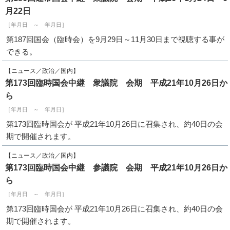
月22日
［年月日 ～ 年月日］
第187回国会（臨時会）を9月29日～11月30日まで視聴する事が
できる。
【ニュース／政治／国内】
第173回臨時国会中継 衆議院 会期 平成21年10月26日か
ら
［年月日 ～ 年月日］
第173回臨時国会が 平成21年10月26日に召集され、約40日の会
期で開催されます。
【ニュース／政治／国内】
第173回臨時国会中継 参議院 会期 平成21年10月26日か
ら
［年月日 ～ 年月日］
第173回臨時国会が 平成21年10月26日に召集され、約40日の会
期で開催されます。