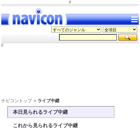
//
//
ナビコントップ
ライブ中継
本日見られるライブ中継
これから見られるライブ中継